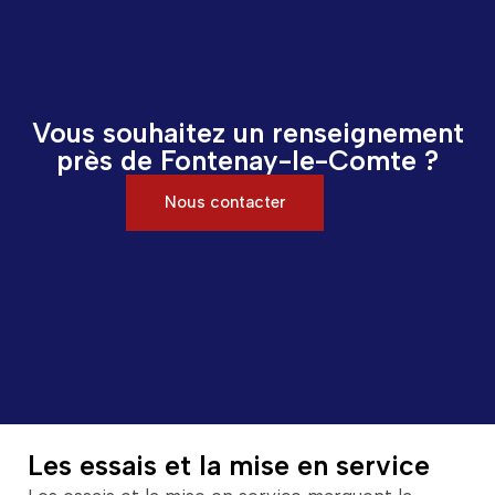
Vous souhaitez un renseignement
près de Fontenay-le-Comte ?
Nous contacter
Les essais et la mise en service