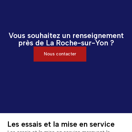
Vous souhaitez un renseignement
près de La Roche-sur-Yon ?
Nous contacter
Les essais et la mise en service