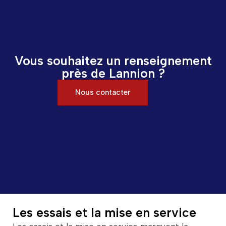
Vous souhaitez un renseignement
près de Lannion ?
Nous contacter
Les essais et la mise en service