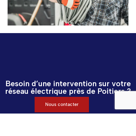
Besoin d’une intervention sur votre
réseau électrique près de Poitiers ?
Nous contacter