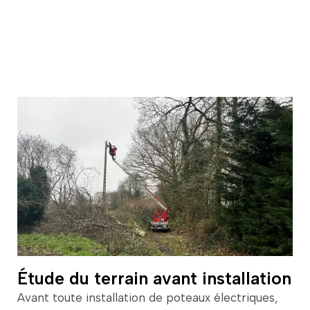
Étude du terrain avant installation
Avant
toute
installation
de
poteaux
électriques,