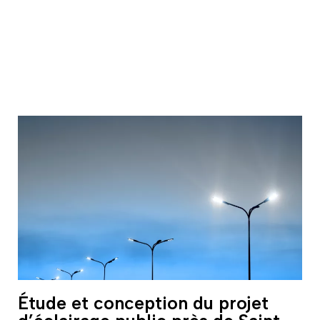
Étude et conception du projet