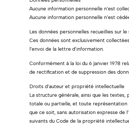
Aucune information personnelle n’est collec
Aucune information personnelle n’est cédée 
Les données personnelles recueillies sur le 
Ces données sont exclusivement collectées 
l’envoi de la lettre d’information.
Conformément à la loi du 6 janvier 1978 relat
de rectification et de suppression des don
Droits d’auteur et propriété intellectuelle
La structure générale, ainsi que les textes
totale ou partielle, et toute représentatio
que ce soit, sans autorisation expresse de l
suivants du Code de la propriété intellectue