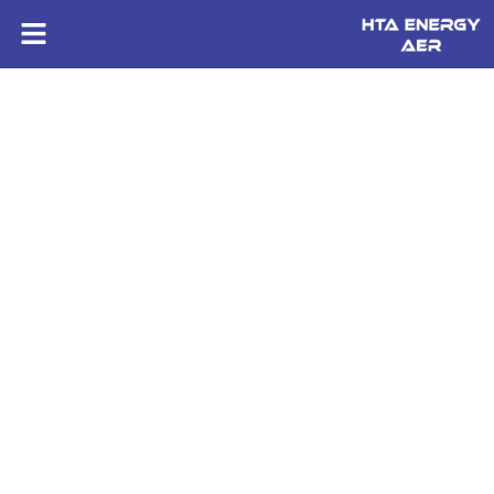
HTA ENERGY AER
Nos formations