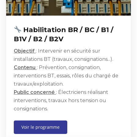
Habilitation BR / BC / B1 /
B1V / B2 / B2V
Objectif
: Intervenir en sécurité sur
installations BT (travaux, consignations...).
Contenu
: Prévention, consignation,
interventions BT, essais, rôles du chargé de
travaux/exploitation.
Public concerné
: Électriciens réalisant
interventions, travaux hors tension ou
consignations.
Voir le programme