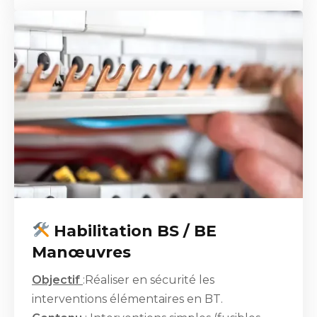
Habilitation BS / BE
Manœuvres
Objectif
:Réaliser en sécurité les
interventions élémentaires en BT.