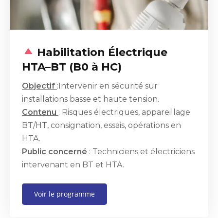
Habilitation Électrique
HTA–BT (B0 à HC)
Objectif
:Intervenir en sécurité sur
installations basse et haute tension.
Contenu
: Risques électriques, appareillage
BT/HT, consignation, essais, opérations en
HTA.
Public concerné
: Techniciens et électriciens
intervenant en BT et HTA.
Voir le programme