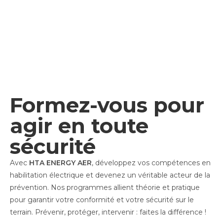
Formez-vous pour
agir en toute
sécurité
Avec
HTA ENERGY AER
, développez vos compétences en
habilitation électrique et devenez un véritable acteur de la
prévention. Nos programmes allient théorie et pratique
pour garantir votre conformité et votre sécurité sur le
terrain. Prévenir, protéger, intervenir : faites la différence !