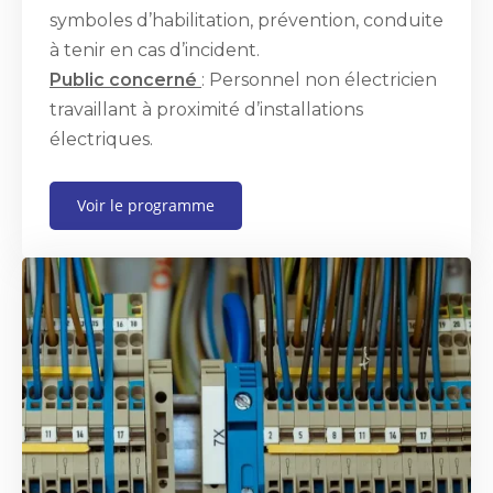
symboles d’habilitation, prévention, conduite
à tenir en cas d’incident.
Public concerné
: Personnel non électricien
travaillant à proximité d’installations
électriques.
Voir le programme