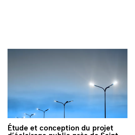
Étude et conception du projet