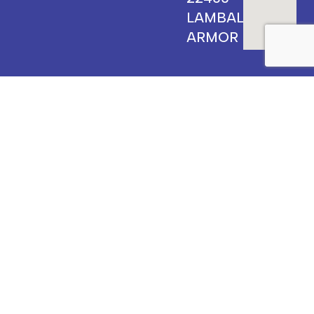
LAMBALLE-
ARMOR