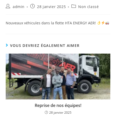
admin
28 janvier 2025
Non classé
Nouveaux véhicules dans la flotte HTA ENERGY AER!
VOUS DEVRIEZ ÉGALEMENT AIMER
Reprise de nos équipes!
28 janvier 2025