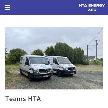
Teams HTA